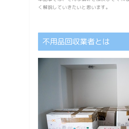
く解説していきたいと思います。
不用品回収業者とは