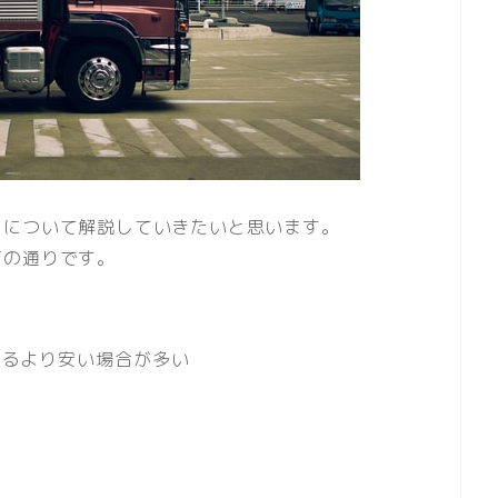
トについて解説していきたいと思います。
下の通りです。
せるより安い場合が多い