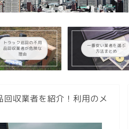
トラック巡回の不用
一番安い業者を選ぶ
品回収業者が危険な
方法まとめ
理由
品回収業者を紹介！利用のメ