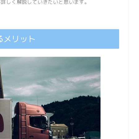
が詳しく解説していきたいと思います。
るメリット