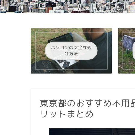
パソコンの安全な処
分方法
東京都のおすすめ不用
リットまとめ