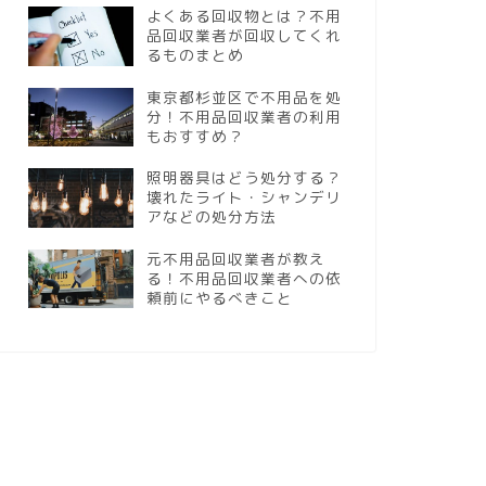
よくある回収物とは？不用
品回収業者が回収してくれ
るものまとめ
東京都杉並区で不用品を処
分！不用品回収業者の利用
もおすすめ？
照明器具はどう処分する？
壊れたライト・シャンデリ
アなどの処分方法
元不用品回収業者が教え
る！不用品回収業者への依
頼前にやるべきこと