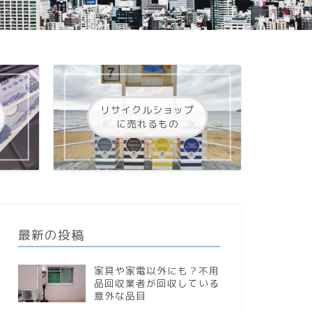
リサイクルショップ
に売れるもの
最新の投稿
家具や家電以外にも？不用
品回収業者が回収している
意外な品目