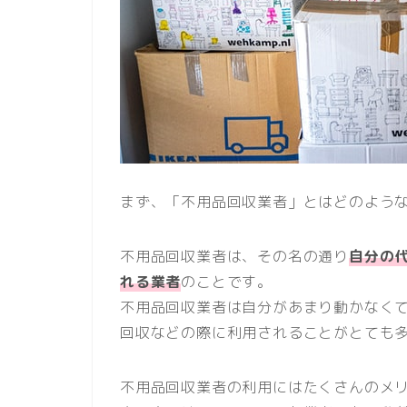
まず、「不用品回収業者」とはどのよう
不用品回収業者は、その名の通り
自分の
れる業者
のことです。
不用品回収業者は自分があまり動かなく
回収などの際に利用されることがとても
不用品回収業者の利用にはたくさんのメ