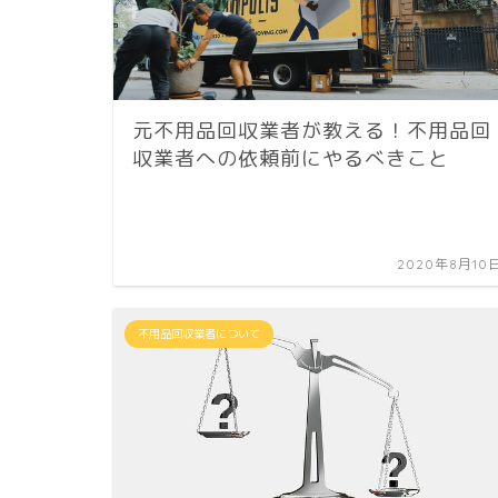
元不用品回収業者が教える！不用品回
収業者への依頼前にやるべきこと
2020年8月10
不用品回収業者について