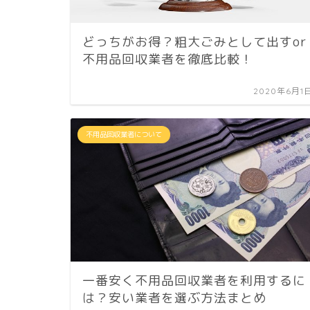
どっちがお得？粗大ごみとして出すor
不用品回収業者を徹底比較！
2020年6月1
不用品回収業者について
一番安く不用品回収業者を利用するに
は？安い業者を選ぶ方法まとめ