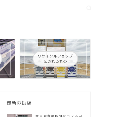
リサイクルショップ
に売れるもの
最新の投稿
家具や家電以外にも？不用