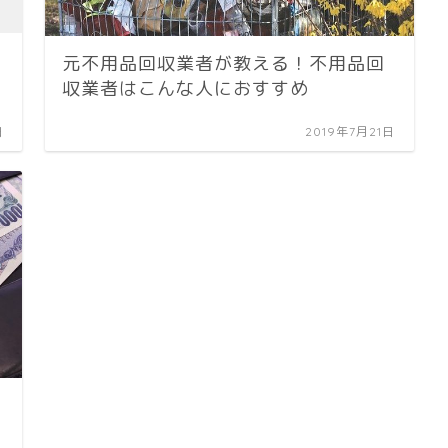
元不用品回収業者が教える！不用品回
収業者はこんな人におすすめ
日
2019年7月21日