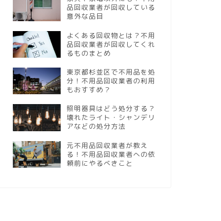
品回収業者が回収している
意外な品目
よくある回収物とは？不用
品回収業者が回収してくれ
るものまとめ
東京都杉並区で不用品を処
分！不用品回収業者の利用
もおすすめ？
照明器具はどう処分する？
壊れたライト・シャンデリ
アなどの処分方法
元不用品回収業者が教え
る！不用品回収業者への依
頼前にやるべきこと