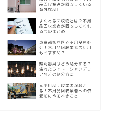
品回収業者が回収している
意外な品目
よくある回収物とは？不用
品回収業者が回収してくれ
るものまとめ
東京都杉並区で不用品を処
分！不用品回収業者の利用
もおすすめ？
照明器具はどう処分する？
壊れたライト・シャンデリ
アなどの処分方法
元不用品回収業者が教え
る！不用品回収業者への依
頼前にやるべきこと