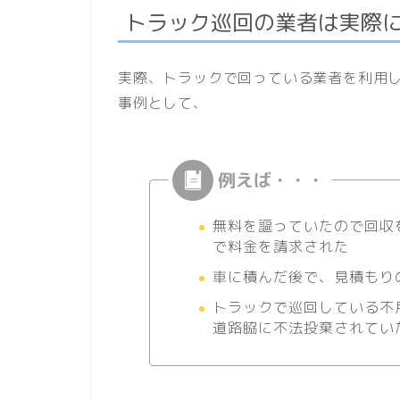
トラック巡回の業者は実際
実際、トラックで回っている業者を利用
事例として、
無料を謳っていたので回収
で料金を請求された
車に積んだ後で、見積もり
トラックで巡回している不
道路脇に不法投棄されてい