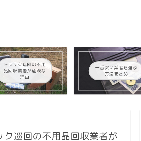
トラック巡回の不用
一番安い業者を選ぶ
品回収業者が危険な
方法まとめ
理由
ック巡回の不用品回収業者が