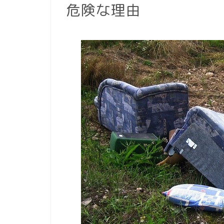
危険な理由