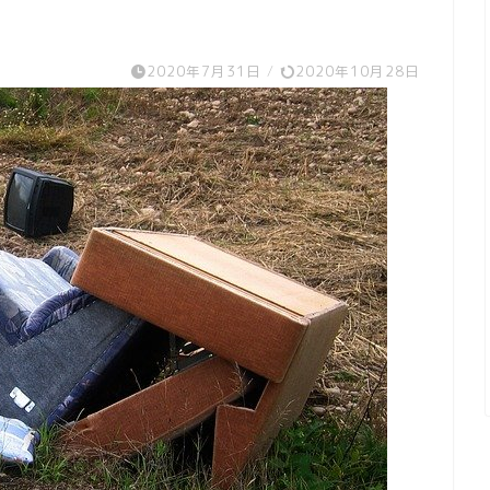
2020年7月31日
/
2020年10月28日