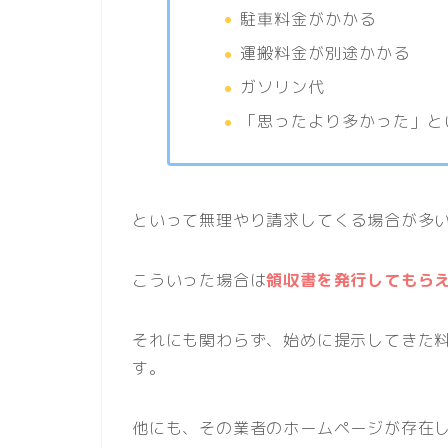
駐車料金がかかる
運搬料金が別途かかる
ガソリン代
「思ったより多かった」と
といって無理やり請求してくる場合が多
こういった場合は
領収書を発行してもら
それにも関わらず、始めに提示してきた
す。
他にも、その業者のホームページが存在