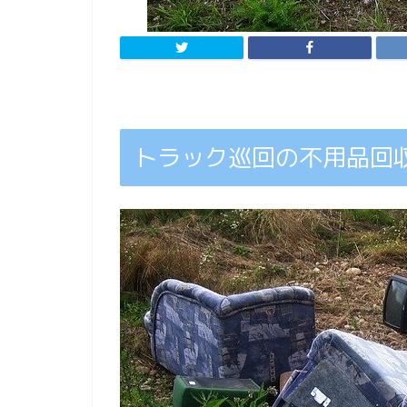
トラック巡回の不用品回