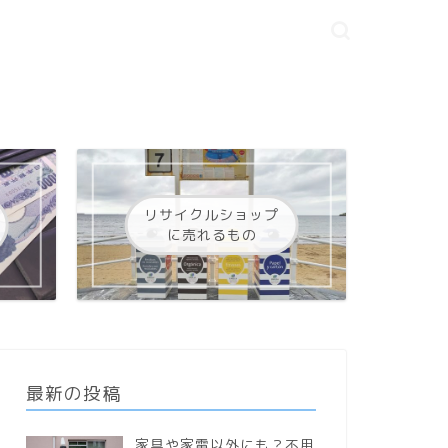
リサイクルショップ
に売れるもの
最新の投稿
家具や家電以外にも？不用