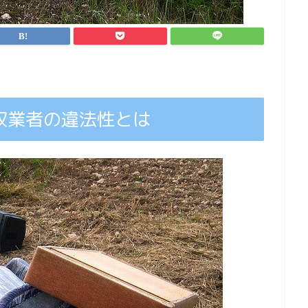
収業者の違法性とは